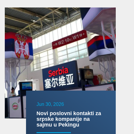
Jun 30, 2026
Novi poslovni kontakti za
srpske kompanije na
sajmu u Pekingu