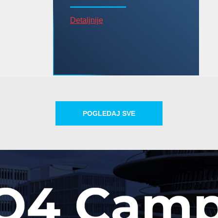
Detaljnije
POGLEDAJ SVE