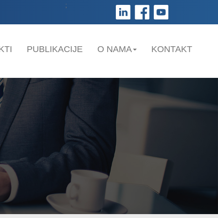
;
KTI
PUBLIKACIJE
O NAMA
KONTAKT