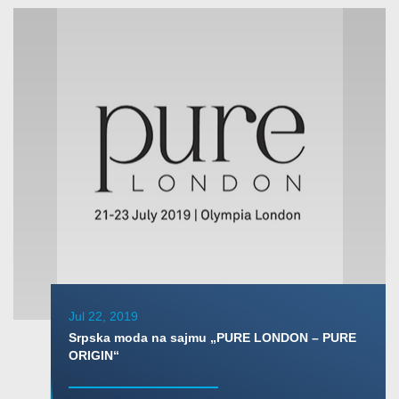
Jul 22, 2019
Srpska moda na sajmu „PURE LONDON – PURE
ORIGIN“