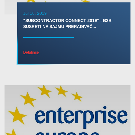
Jul 16, 2019
"SUBCONTRACTOR CONNECT 2019“ - B2B
SUSRETI NA SAJMU PRERAĐIVAČ...
Detaljnije