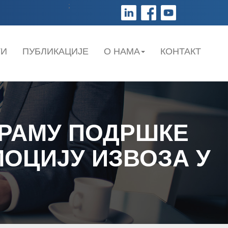
;
ТИ
ПУБЛИКАЦИЈЕ
О НАМА
КОНТАКТ
ГРАМУ ПОДРШКЕ
ОЦИЈУ ИЗВОЗА У