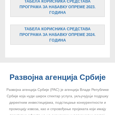
ТАБЕЛА КОРИСНИКА СРЕДСТАВА
ПРОГРАМА ЗА НАБАВКУ ОПРЕМЕ 2023.
ГОДИНА
ТАБЕЛА КОРИСНИКА СРЕДСТАВА
ПРОГРАМА ЗА НАБАВКУ ОПРЕМЕ 2024.
ГОДИНА
Развојна агенција Србије
Развојна агенција Србије (РАС) је агенција Владе Републике
Србије која нуди широк спектар услуга, укључујуц́и подршку
директним инвестицијама, подстицање конкурентности и
промоцију извоза, као и спровођење пројеката који имају