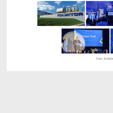
Foto: Kolek