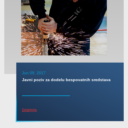
Jun 09, 2017
Javni poziv za dodelu bespovatnih sredstava
Detaljnije