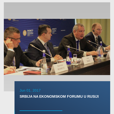
Jun 01, 2017
SRBIJA NA EKONOMSKOM FORUMU U RUSIJI