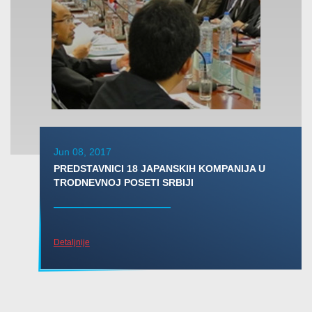
Jun 08, 2017
PREDSTAVNICI 18 JAPANSKIH KOMPANIJA U
TRODNEVNOJ POSETI SRBIJI
Detaljnije