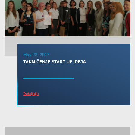
May 22, 2017
TAKMIČENJE START UP IDEJA
Detaljnije