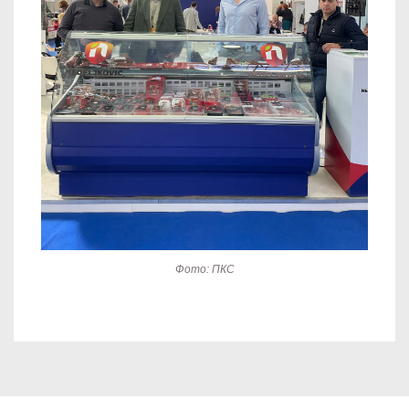
Фото: ПКС