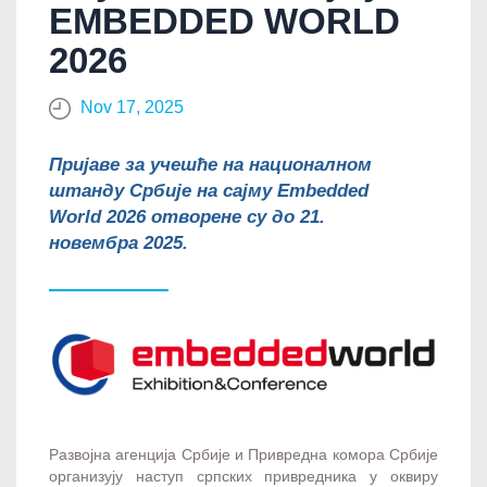
EMBEDDED WORLD
2026
Nov 17, 2025
Пријаве за учешће на националном
штанду Србије на сајму Embedded
World 2026 отворене су до 21.
новембра 2025.
Развојна агенција Србије и Привредна комора Србије
организују наступ српских привредника у оквиру