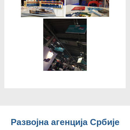
Развојна агенција Србије