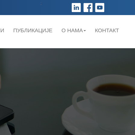
;
ТИ
ПУБЛИКАЦИЈЕ
О НАМА
КОНТАКТ