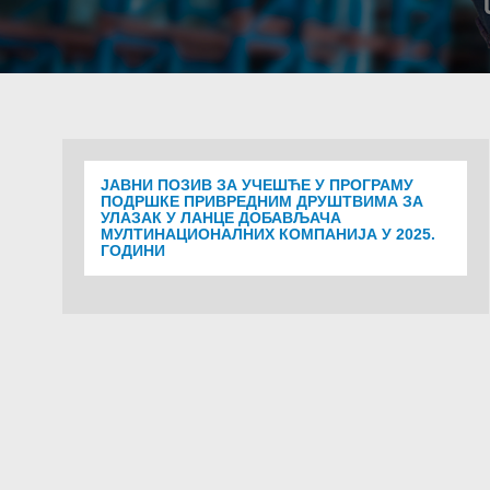
ЈАВНИ ПОЗИВ ЗА УЧЕШЋЕ У ПРОГРАМУ
ПОДРШКЕ ПРИВРЕДНИМ ДРУШТВИМА ЗА
УЛАЗАК У ЛАНЦЕ ДОБАВЉАЧА
МУЛТИНАЦИОНАЛНИХ КОМПАНИЈА У 2025.
ГОДИНИ