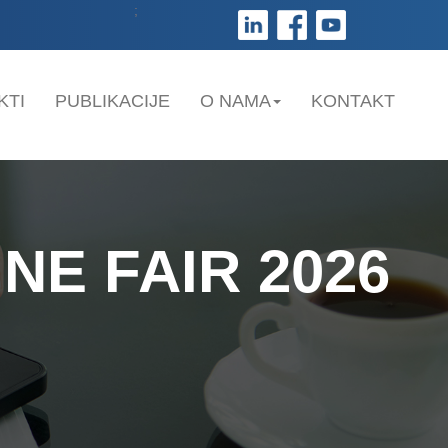
;
KTI
PUBLIKACIJE
O NAMA
KONTAKT
NE FAIR 2026