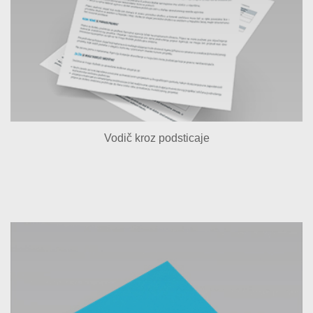
Vodič kroz podsticaje