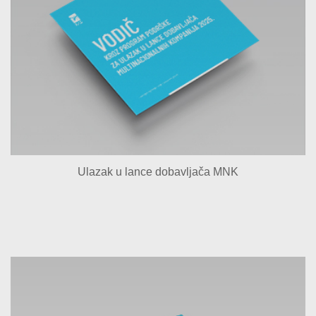
Ulazak u lance dobavljača MNK