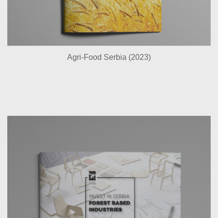
Agri-Food Serbia (2023)