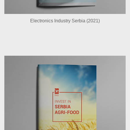
Electronics Industry Serbia (2021)