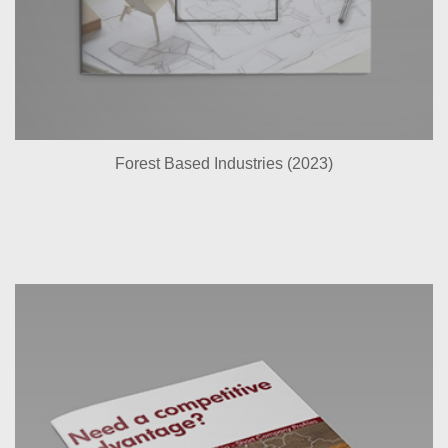
Forest Based Industries (2023)