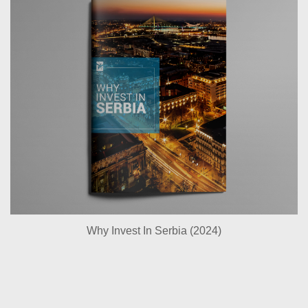
Why Invest In Serbia (2024)