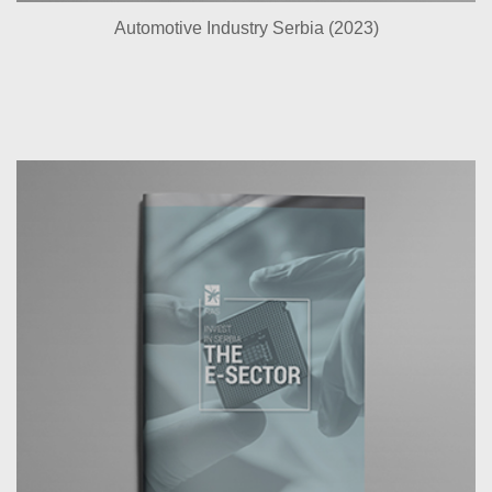
Automotive Industry Serbia (2023)