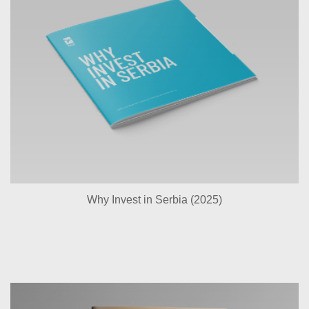
Why Invest in Serbia (2025)