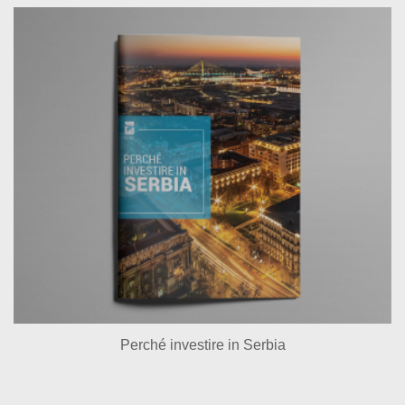
Perché investire in Serbia