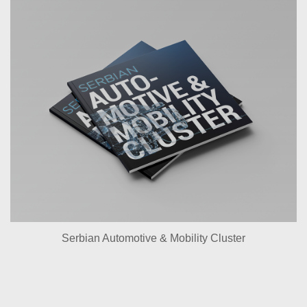
Serbian Automotive & Mobility Cluster