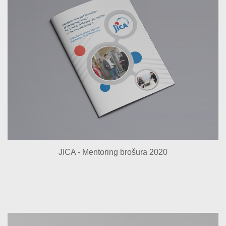
JICA - Mentoring brošura 2020