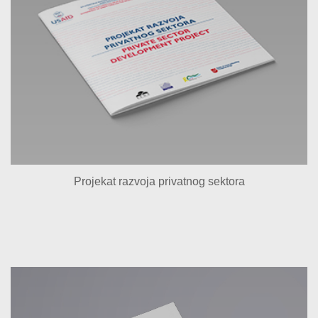
Projekat razvoja privatnog sektora