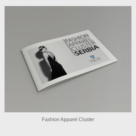
Fashion Apparel Cluster