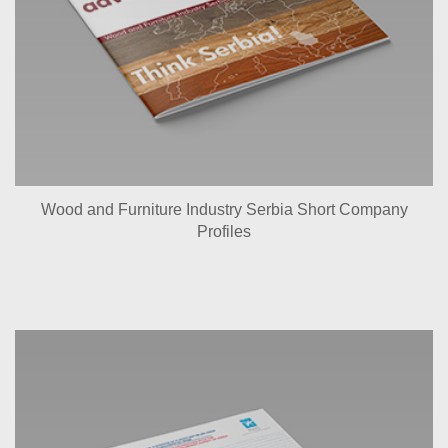
Wood and Furniture Industry Serbia Short Company
Profiles