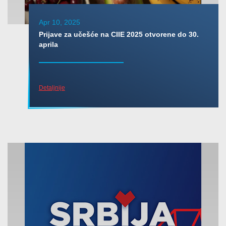
Apr 10, 2025
Prijave za učešće na CIIE 2025 otvorene do 30.
aprila
Detaljnije