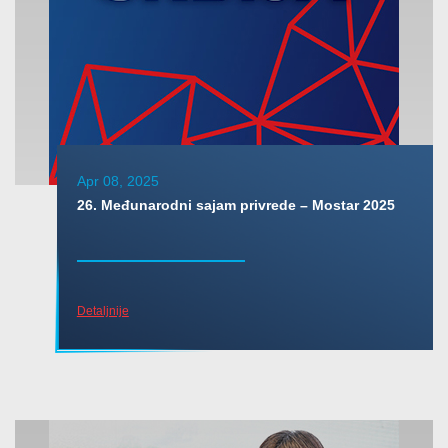
Apr 08, 2025
26. Međunarodni sajam privrede – Mostar 2025
Detaljnije