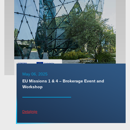
May 06, 2025
EU Missions 1 & 4 – Brokerage Event and
Workshop
Detaljnije