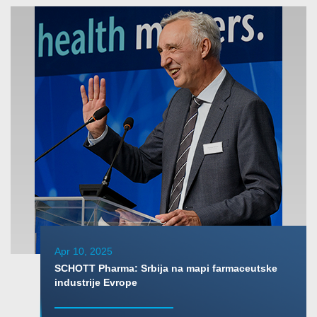
Apr 10, 2025
SCHOTT Pharma: Srbija na mapi farmaceutske
industrije Evrope