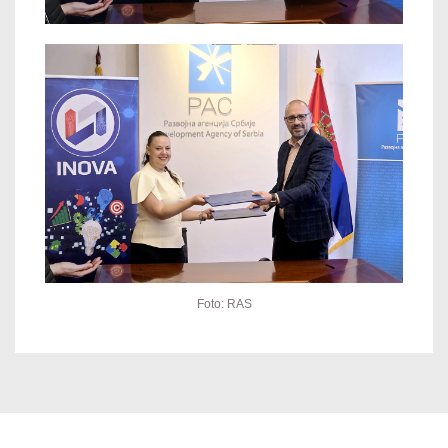
Foto: RAS