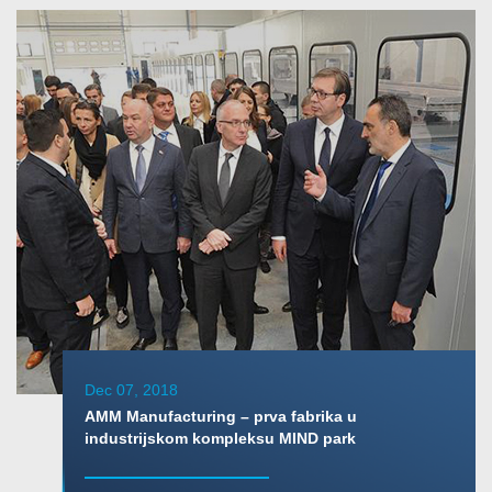
Dec 07, 2018
AMM Manufacturing – prva fabrika u
industrijskom kompleksu MIND park