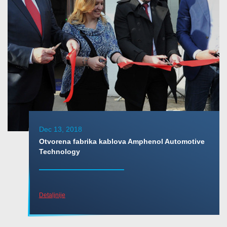
Dec 13, 2018
Otvorena fabrika kablova Amphenol Automotive
Technology
Detaljnije