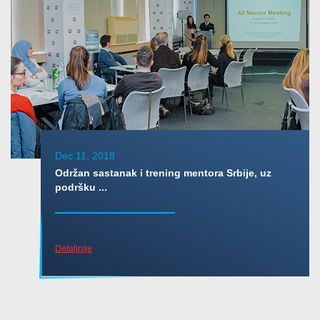
Dec 11, 2018
Održan sastanak i trening mentora Srbije, uz
podršku ...
Detaljnije