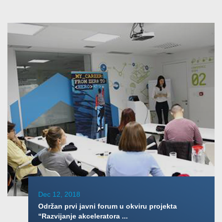
Dec 12, 2018
Održan prvi javni forum u okviru projekta
“Razvijanje akceleratora ...