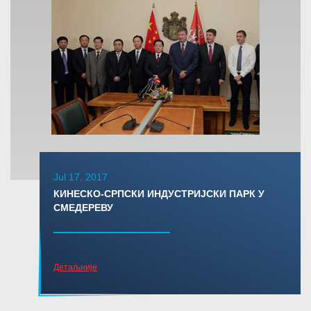
Jul 17, 2017
КИНЕСКО-СРПСКИ ИНДУСТРИЈСКИ ПАРК У
СМЕДЕРЕВУ
Детаљније