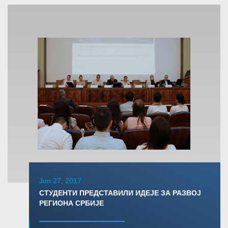
Jun 27, 2017
СТУДЕНТИ ПРЕДСТАВИЛИ ИДЕЈЕ ЗА РАЗВОЈ
РЕГИОНА СРБИЈЕ