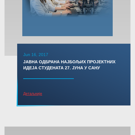
Jun 16, 2017
ЈАВНА ОДБРАНА НАЈБОЉИХ ПРОЈЕКТНИХ
ИДЕЈА СТУДЕНАТА 27. ЈУНА У САНУ
Детаљније