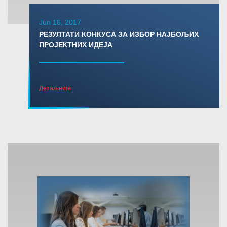
Jun 16, 2017
РЕЗУЛТАТИ КОНКУСА ЗА ИЗБОР НАЈБОЉИХ
ПРОЈЕКТНИХ ИДЕЈА
Детаљније