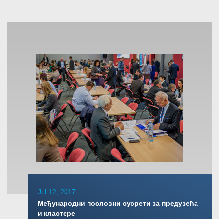
Jul 12, 2017
Међународни пословни сусрети за предузећа
и кластере