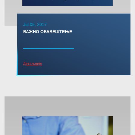
Jul 05, 2017
ВАЖНО ОБАВЕШТЕЊЕ
Детаљније