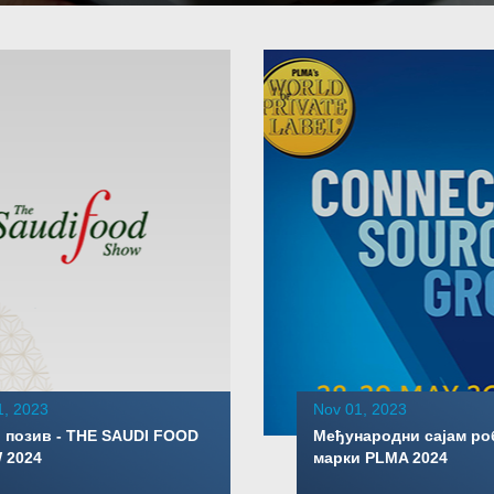
1, 2023
Nov 01, 2023
 позив - THE SAUDI FOOD
Међународни сајам ро
 2024
марки PLMA 2024