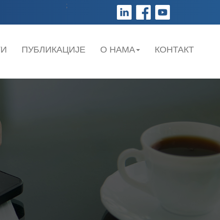
;
ТИ
ПУБЛИКАЦИЈЕ
О НАМА
КОНТАКТ