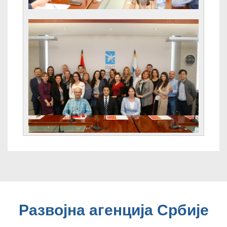
Развојна агенција Србије