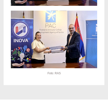
Foto: RAS