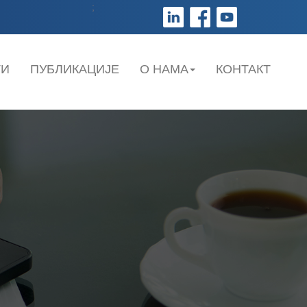
;
ТИ
ПУБЛИКАЦИЈЕ
О НАМА
КОНТАКТ