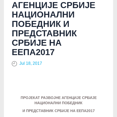
АГЕНЦИЈЕ СРБИЈЕ
НАЦИОНАЛНИ
ПОБЕДНИК И
ПРЕДСТАВНИК
СРБИЈЕ НА
ЕЕПА2017
Jul 18, 2017
ПРОЈЕКАТ РАЗВОЈНЕ АГЕНЦИЈЕ СРБИЈЕ
НАЦИОНАЛНИ ПОБЕДНИК
И ПРЕДСТАВНИК СРБИЈЕ НА ЕЕПА2017