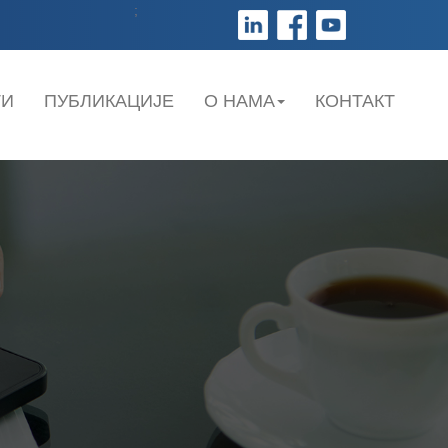
;
ТИ
ПУБЛИКАЦИЈЕ
О НАМА
КОНТАКТ