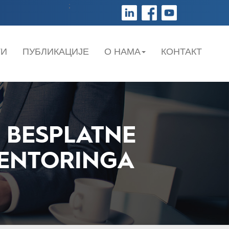
;
ТИ
ПУБЛИКАЦИЈЕ
О НАМА
КОНТАКТ
 BESPLATNE
ENTORINGA