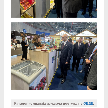
Каталог компанија излагача доступан је
ОВДЕ
.